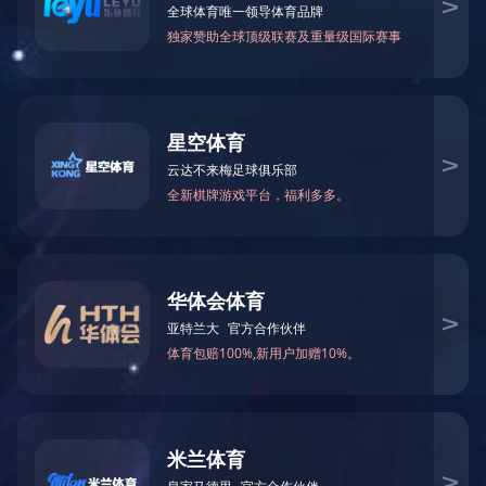
首页
米兰官方网站
职能部门
综合事务部
经营管理部
证券法务投资部
安全质量部