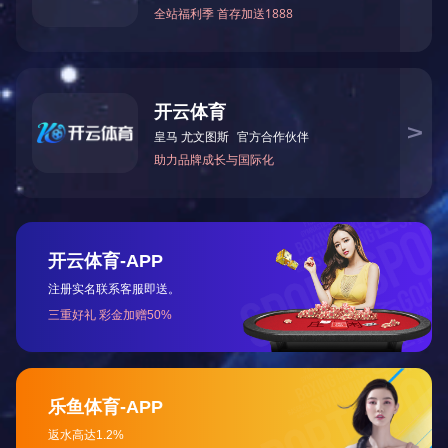
全资子公司
米兰（中国）资江机器有限公司
米兰（中国）跃进机电有限公司
米兰（中国）建华精密仪器有限公司
米兰（中国）长城洪源公司
米兰（中国）东升机械制造有限公司
米兰（中国）轻武器研究所有限责任公司