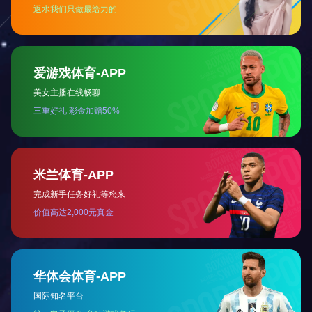
湖南电器科学研究院有限公司
米兰（中国）博特机器有限公司
湖南红日建设发展有限公司
参股公司
米兰（中国）新成机器有限公司
湖南红日工业有限公司
国工科技集团有限公司